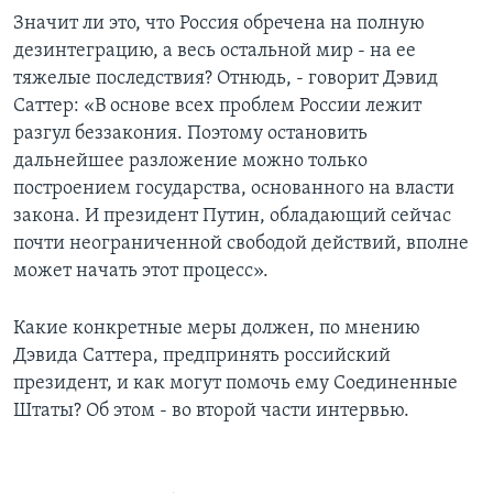
Значит ли это, что Россия обречена на полную
дезинтеграцию, а весь остальной мир - на ее
тяжелые последствия? Отнюдь, - говорит Дэвид
Саттер: «В основе всех проблем России лежит
разгул беззакония. Поэтому остановить
дальнейшее разложение можно только
построением государства, основанного на власти
закона. И президент Путин, обладающий сейчас
почти неограниченной свободой действий, вполне
может начать этот процесс».
Какие конкретные меры должен, по мнению
Дэвида Саттера, предпринять российский
президент, и как могут помочь ему Соединенные
Штаты? Об этом - во второй части интервью.