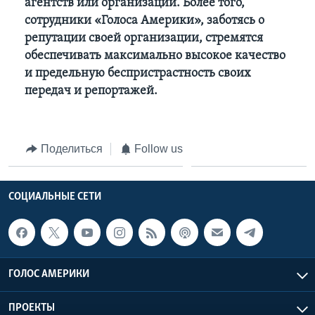
агентств или организаций. Более того,
сотрудники «Голоса Америки», заботясь о
репутации своей организации, стремятся
обеспечивать максимально высокое качество
и предельную беспристрастность своих
передач и репортажей.
Поделиться
Follow us
СОЦИАЛЬНЫЕ СЕТИ
ГОЛОС АМЕРИКИ
ПРОЕКТЫ