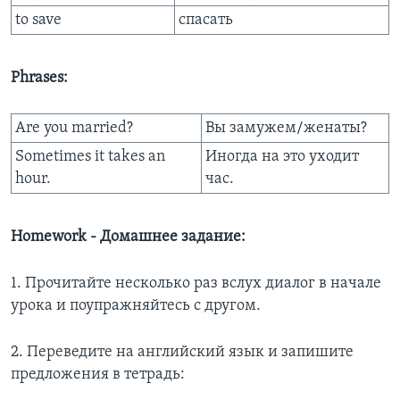
to save
спасать
Phrases:
Are you married?
Вы замужем/женаты?
Sometimes it takes an
Иногда на это уходит
hour.
час.
Homework - Домашнее задание:
1. Прочитайте несколько раз вслух диалог в начале
урока и поупражняйтесь с другом.
2. Переведите на английский язык и запишите
предложения в тетрадь: