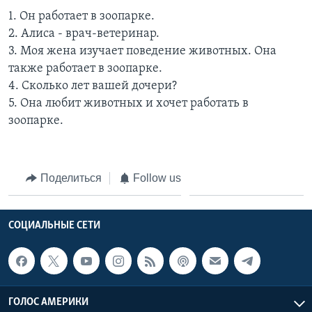
1. Он работает в зоопарке.
2. Алиса - врач-ветеринар.
3. Моя жена изучает поведение животных. Она
также работает в зоопарке.
4. Сколько лет вашей дочери?
5. Она любит животных и хочет работать в
зоопарке.
Поделиться
Follow us
СОЦИАЛЬНЫЕ СЕТИ
ГОЛОС АМЕРИКИ