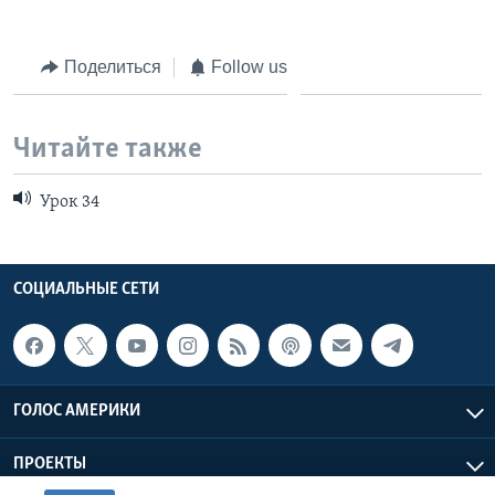
Поделиться
Follow us
Читайте также
Урок 34
СОЦИАЛЬНЫЕ СЕТИ
ГОЛОС АМЕРИКИ
ПРОЕКТЫ