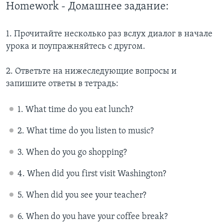
Homework - Домашнее задание:
1. Прочитайте несколько раз вслух диалог в начале
урока и поупражняйтесь с другом.
2. Ответьте на нижеследующие вопросы и
запишите ответы в тетрадь:
1. What time do you eat lunch?
2. What time do you listen to music?
3. When do you go shopping?
4. When did you first visit Washington?
5. When did you see your teacher?
6. When do you have your coffee break?