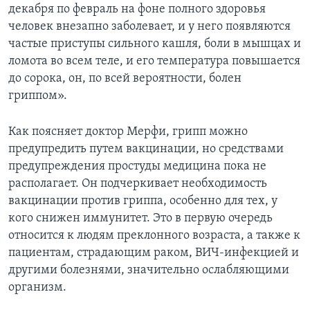
декабря по февраль на фоне полного здоровья
человек внезапно заболевает, и у него появляются
частые приступы сильного кашля, боли в мышцах и
ломота во всем теле, и его температура повышается
до сорока, он, по всей вероятности, болен
гриппом».
Как поясняет доктор Мерфи, грипп можно
предупредить путем вакцинации, но средствами
предупреждения простуды медицина пока не
располагает. Он подчеркивает необходимость
вакцинации против гриппа, особенно для тех, у
кого снижен иммунитет. Это в первую очередь
относится к людям преклонного возраста, а также к
пациентам, страдающим раком, ВИЧ-инфекцией и
другими болезнями, значительно ослабляющими
организм.