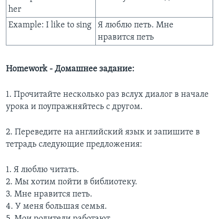
her
Example: I like to sing
Я люблю петь. Мне
нравится петь
Homework - Домашнее задание:
1. Прочитайте несколько раз вслух диалог в начале
урока и поупражняйтесь с другом.
2. Переведите на английский язык и запишите в
тетрадь следующие предложения:
1. Я люблю читать.
2. Мы хотим пойти в библиотеку.
3. Мне нравится петь.
4. У меня большая семья.
5. Мои родители работают.