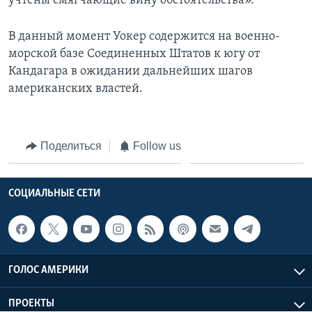
учтены смягчающие вину обстоятельства».
В данный момент Уокер содержится на военно-
морской базе Соединенных Штатов к югу от
Кандагара в ожидании дальнейших шагов
американских властей.
Поделиться
Follow us
СОЦИАЛЬНЫЕ СЕТИ
ГОЛОС АМЕРИКИ
ПРОЕКТЫ