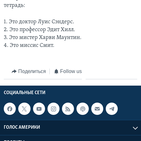
тетрадь:
1. Это доктор Луис Сэндерс.
2. Это профессор Эдит Хилл.
3. Это мистер Харви Маунтин.
4. Это миссис Смит.
Поделиться
Follow us
СОЦИАЛЬНЫЕ СЕТИ
ГОЛОС АМЕРИКИ