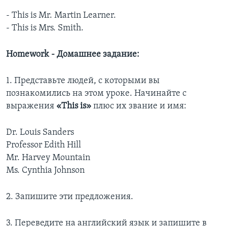
- This is Mr. Martin Learner.
- This is Mrs. Smith.
Homework - Домашнее задание:
1. Представьте людей, с которыми вы
познакомились на этом уроке. Начинайте с
выражения
«This is»
плюс их звание и имя:
Dr. Louis Sanders
Professor Edith Hill
Mr. Harvey Mountain
Ms. Cynthia Johnson
2. Запишите эти предложения.
3. Переведите на английский язык и запишите в