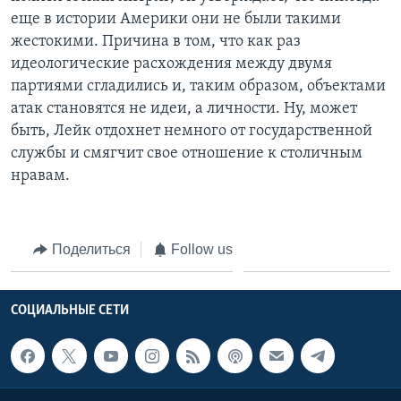
еще в истории Америки они не были такими
жестокими. Причина в том, что как раз
идеологические расхождения между двумя
партиями сгладились и, таким образом, объектами
атак становятся не идеи, а личности. Ну, может
быть, Лейк отдохнет немного от государственной
службы и смягчит свое отношение к столичным
нравам.
Поделиться
Follow us
СОЦИАЛЬНЫЕ СЕТИ