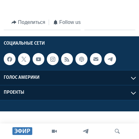
Learning English
Поделиться
Follow us
СОЦИАЛЬНЫЕ СЕТИ
СОЦИАЛЬНЫЕ СЕТИ
Языки
ГОЛОС АМЕРИКИ
ПРОЕКТЫ
ЭФИР