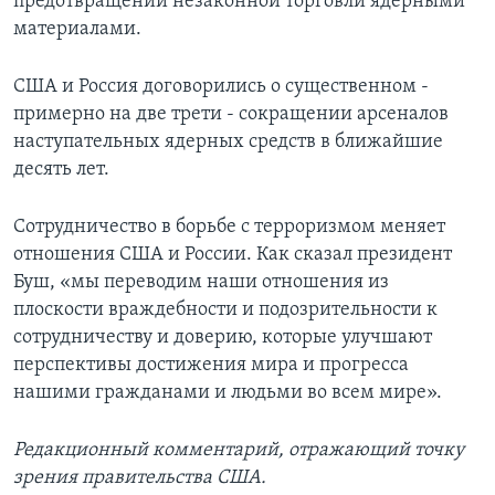
предотвращении незаконной торговли ядерными
материалами.
США и Россия договорились о существенном -
примерно на две трети - сокращении арсеналов
наступательных ядерных средств в ближайшие
десять лет.
Сотрудничество в борьбе с терроризмом меняет
отношения США и России. Как сказал президент
Буш, «мы переводим наши отношения из
плоскости враждебности и подозрительности к
сотрудничеству и доверию, которые улучшают
перспективы достижения мира и прогресса
нашими гражданами и людьми во всем мире».
Редакционный комментарий, отражающий точку
зрения правительства США.