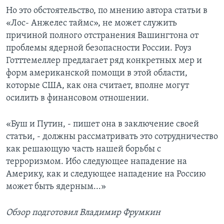
Но это обстоятельство, по мнению автора статьи в
«Лос- Анжелес таймс», не может служить
причиной полного отстранения Вашингтона от
проблемы ядерной безопасности России. Роуз
Готттемеллер предлагает ряд конкретных мер и
форм американской помощи в этой области,
которые США, как она считает, вполне могут
осилить в финансовом отношении.
«Буш и Путин, - пишет она в заключение своей
статьи, - должны рассматривать это сотрудничество
как решающую часть нашей борьбы с
терроризмом. Ибо следующее нападение на
Америку, как и следующее нападение на Россию
может быть ядерным...»
Обзор подготовил Владимир Фрумкин