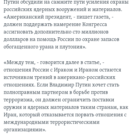
Путин обсудили на саммите пути усиления охраны
российских ядерных вооружений и материалов.
«Американский президент, - пишет газета, -
должен поддержать намерение Конгресса
ассигновать дополнительно сто миллионов
доллларов на помощь России по охране запасов
обогащенного урана и плутония».
«Между тем, - говорится далее в статье, -
отношения России с Ираком и Ираном остаются
источником трений в американо-российских
отношениях. Если Владимир Путин хочет стать
полноправным партнером в борьбе против
терроризма, он должен ограничить поставки
оружия и ядерных материалов таким странам, как
Иран, который отказывается порвать отношения с
международными террористическими
организациями».