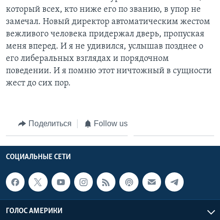
который всех, кто ниже его по званию, в упор не
замечал. Новый директор автоматическим жестом
вежливого человека придержал дверь, пропуская
меня вперед. И я не удивился, услышав позднее о
его либеральных взглядах и порядочном
поведении. И я помню этот ничтожный в сущности
жест до сих пор.
Поделиться
Follow us
СОЦИАЛЬНЫЕ СЕТИ
ГОЛОС АМЕРИКИ