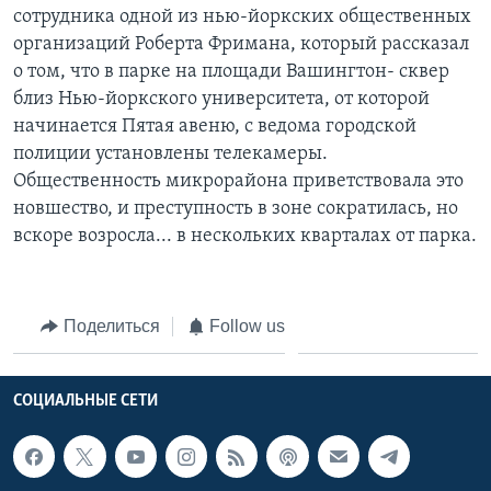
сотрудника одной из нью-йоркских общественных
организаций Роберта Фримана, который рассказал
о том, что в парке на площади Вашингтон- сквер
близ Нью-йоркского университета, от которой
начинается Пятая авеню, с ведома городской
полиции установлены телекамеры.
Общественность микрорайона приветствовала это
новшество, и преступность в зоне сократилась, но
вскоре возросла... в нескольких кварталах от парка.
Поделиться
Follow us
СОЦИАЛЬНЫЕ СЕТИ