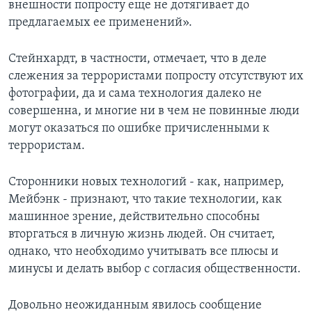
внешности попросту еще не дотягивает до
предлагаемых ее применений».
Стейнхардт, в частности, отмечает, что в деле
слежения за террористами попросту отсутствуют их
фотографии, да и сама технология далеко не
совершенна, и многие ни в чем не повинные люди
могут оказаться по ошибке причисленными к
террористам.
Сторонники новых технологий - как, например,
Мейбэнк - признают, что такие технологии, как
машинное зрение, действительно способны
вторгаться в личную жизнь людей. Он считает,
однако, что необходимо учитывать все плюсы и
минусы и делать выбор с согласия общественности.
Довольно неожиданным явилось сообщение