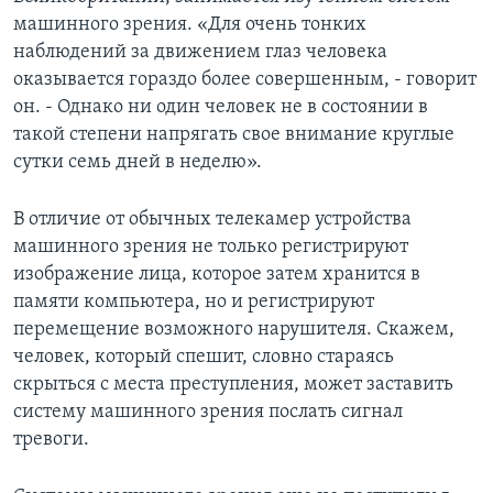
машинного зрения. «Для очень тонких
наблюдений за движением глаз человека
оказывается гораздо более совершенным, - говорит
он. - Однако ни один человек не в состоянии в
такой степени напрягать свое внимание круглые
сутки семь дней в неделю».
В отличие от обычных телекамер устройства
машинного зрения не только регистрируют
изображение лица, которое затем хранится в
памяти компьютера, но и регистрируют
перемещение возможного нарушителя. Скажем,
человек, который спешит, словно стараясь
скрыться с места преступления, может заставить
систему машинного зрения послать сигнал
тревоги.