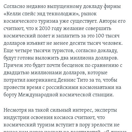
Согласно недавно выпущенному докладу фирмы
«Келли спейс энд текнолоджи», рынок
космического туризма уже существует. Авторы его
считают, что к 2010 году желание совершить
космический полет и заплатить за это 100 тысяч
долларов изъявят не менее десяти тысяч человек.
Еще четыре тысячи туристов, согласно докладу,
будут готовы выложить два миллиона долларов.
Причем это будет почти бесценок по сравнению с
двадцатью миллионами долларов, которые
потратил американец Деннис Тито за то, чтобы
провести время с российскими космонавтами на
борту Международной космической станции.
Несмотря на такой сильный интерес, эксперты
индустрии освоения космоса считают, что
космический туризм вступит в пору зрелости не