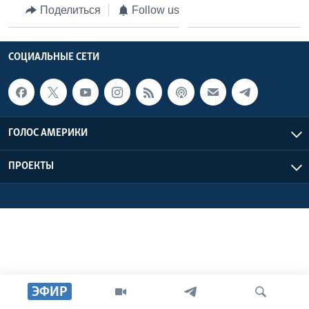
Поделиться
Follow us
Learning English
СОЦИАЛЬНЫЕ СЕТИ
СОЦИАЛЬНЫЕ СЕТИ
Языки
ГОЛОС АМЕРИКИ
ПРОЕКТЫ
ЭФИР