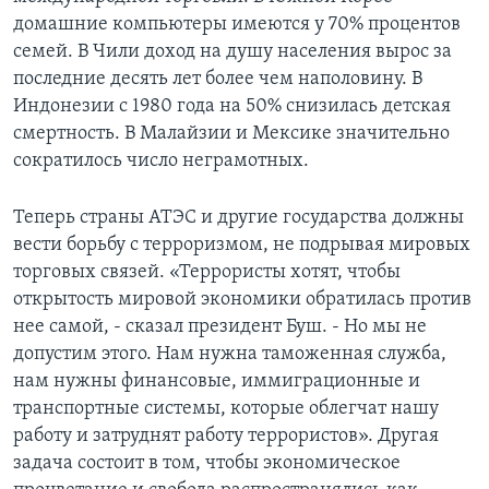
домашние компьютеры имеются у 70% процентов
семей. В Чили доход на душу населения вырос за
последние десять лет более чем наполовину. В
Индонезии с 1980 года на 50% снизилась детская
смертность. В Малайзии и Мексике значительно
сократилось число неграмотных.
Теперь страны АТЭС и другие государства должны
вести борьбу с терроризмом, не подрывая мировых
торговых связей. «Террористы хотят, чтобы
открытость мировой экономики обратилась против
нее самой, - сказал президент Буш. - Но мы не
допустим этого. Нам нужна таможенная служба,
нам нужны финансовые, иммиграционные и
транспортные системы, которые облегчат нашу
работу и затруднят работу террористов». Другая
задача состоит в том, чтобы экономическое