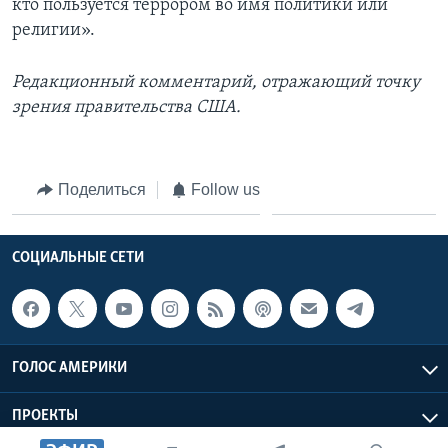
кто пользуется террором во имя политики или
религии».
Редакционный комментарий, отражающий точку
зрения правительства США.
Поделиться
Follow us
СОЦИАЛЬНЫЕ СЕТИ
ГОЛОС АМЕРИКИ
ПРОЕКТЫ