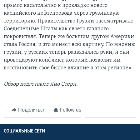
прямое касательство к прокладке нового
каспийского нефтепровода через грузинскую
территорию. Правительство Грузии рассматривало
Соединенные Штаты как своего главного
покровителя. Теперь же большим другом Америки
стала Россия, и это меняет всю картину. По мнению
грузин, у русских теперь развязались руки, и они
провоцируют конфликт, который позволит им
восстановить свое былое влияние в этом регионе».
Обзор подготовил Лио Стерн.
Поделиться
Follow us
СОЦИАЛЬНЫЕ СЕТИ