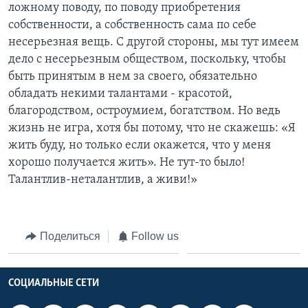
ложному поводу, по поводу приобретения
собственности, а собственность сама по себе
несерьезная вещь. С другой стороны, мы тут имеем
дело с несерьезным обществом, поскольку, чтобы
быть принятым в нем за своего, обязательно
обладать некими талантами - красотой,
благородством, остроумием, богатством. Но ведь
жизнь не игра, хотя бы потому, что не скажешь: «Я
жить буду, но только если окажется, что у меня
хорошо получается жить». Не тут-то было!
Талантлив-неталантлив, а живи!»
Поделиться
Follow us
СОЦИАЛЬНЫЕ СЕТИ