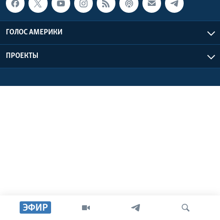
Learning English
ГОЛОС АМЕРИКИ
СОЦИАЛЬНЫЕ СЕТИ
ПРОЕКТЫ
Языки
ЭФИР