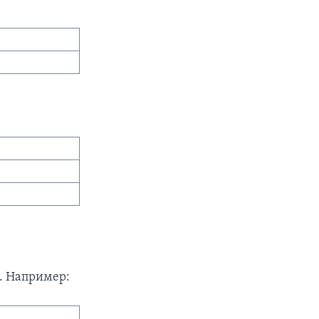
. Например: