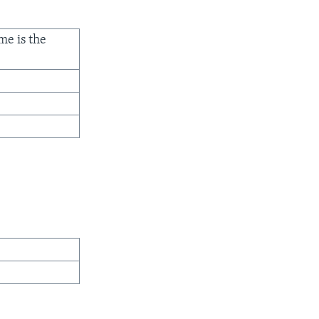
me is the