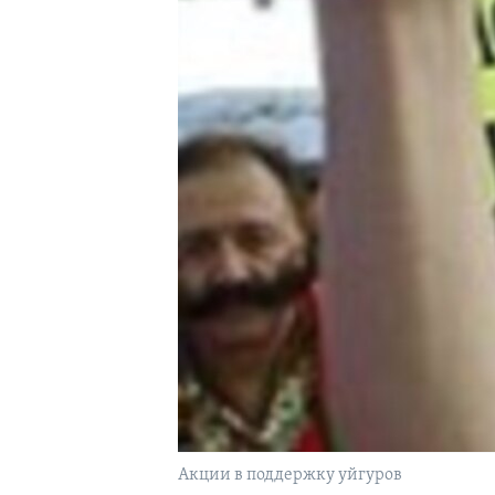
Акции в поддержку уйгуров