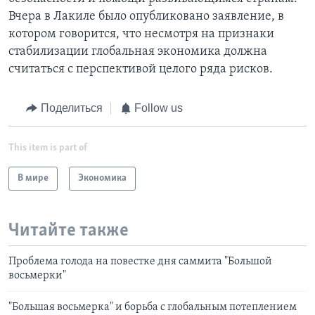
Вчера в Лакиле было опубликовано заявление, в
котором говорится, что несмотря на признаки
стабилизации глобальная экономика должна
считаться с перспективой целого ряда рисков.
Поделиться
Follow us
This item is part of
В мире
Экономика
Читайте также
Проблема голода на повестке дня саммита "Большой
восьмерки"
"Большая восьмерка" и борьба с глобальным потеплением