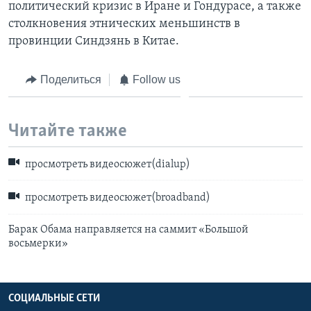
политический кризис в Иране и Гондурасе, а также
столкновения этнических меньшинств в
провинции Синдзянь в Китае.
Поделиться
Follow us
Читайте также
просмотреть видеосюжет(dialup)
просмотреть видеосюжет(broadband)
Барак Обама направляется на саммит «Большой
восьмерки»
СОЦИАЛЬНЫЕ СЕТИ