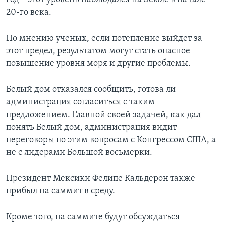
20-го века.
По мнению ученых, если потепление выйдет за
этот предел, результатом могут стать опасное
повышение уровня моря и другие проблемы.
Белый дом отказался сообщить, готова ли
администрация согласиться с таким
предложением. Главной своей задачей, как дал
понять Белый дом, администрация видит
переговоры по этим вопросам с Конгрессом США, а
не с лидерами Большой восьмерки.
Президент Мексики Фелипе Кальдерон также
прибыл на саммит в среду.
Кроме того, на саммите будут обсуждаться