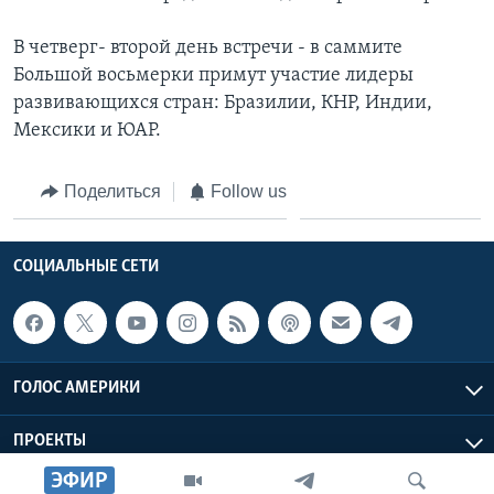
В четверг- второй день встречи - в саммите
Большой восьмерки примут участие лидеры
развивающихся стран: Бразилии, КНР, Индии,
Мексики и ЮАР.
Поделиться
Follow us
СОЦИАЛЬНЫЕ СЕТИ
ГОЛОС АМЕРИКИ
ПРОЕКТЫ
ЭФИР