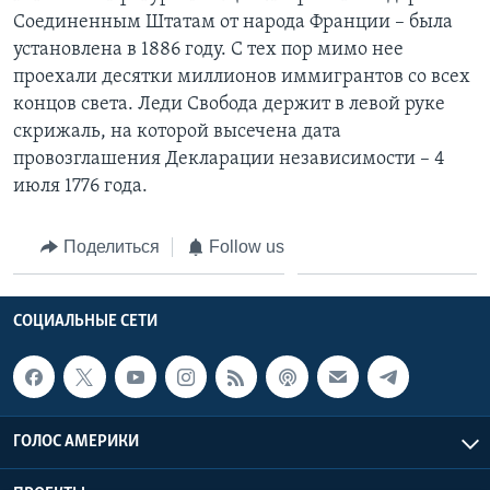
Соединенным Штатам от народа Франции – была
установлена в 1886 году. С тех пор мимо нее
проехали десятки миллионов иммигрантов со всех
концов света. Леди Свобода держит в левой руке
скрижаль, на которой высечена дата
провозглашения Декларации независимости – 4
июля 1776 года.
Поделиться
Follow us
СОЦИАЛЬНЫЕ СЕТИ
ГОЛОС АМЕРИКИ