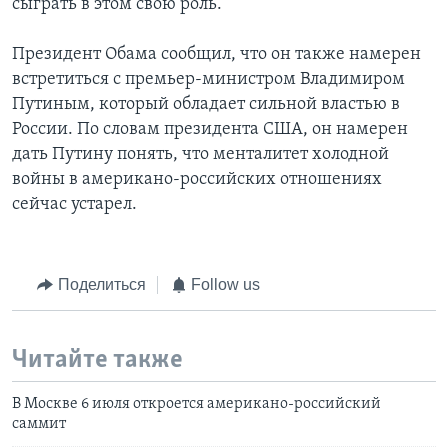
сыграть в этом свою роль.
Президент Обама сообщил, что он также намерен
встретиться с премьер-министром Владимиром
Путиным, который обладает сильной властью в
России. По словам президента США, он намерен
дать Путину понять, что менталитет холодной
войны в американо-российских отношениях
сейчас устарел.
Поделиться
Follow us
Читайте также
В Москве 6 июля откроется американо-российский
саммит