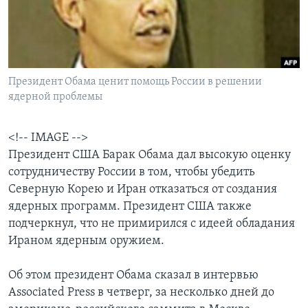
Learning English
СОЦИАЛЬНЫЕ СЕТИ
Президент Обама ценит помощь России в решении
ядерной проблемы
Языки
<!-- IMAGE -->
Президент США Барак Обама дал высокую оценку
сотрудничеству России в том, чтобы убедить
Северную Корею и Иран отказаться от создания
ядерных программ. Президент США также
подчеркнул, что не примирился с идеей обладания
Ираном ядерным оружием.
Об этом президент Обама сказал в интервью
Associated Press в четверг, за несколько дней до