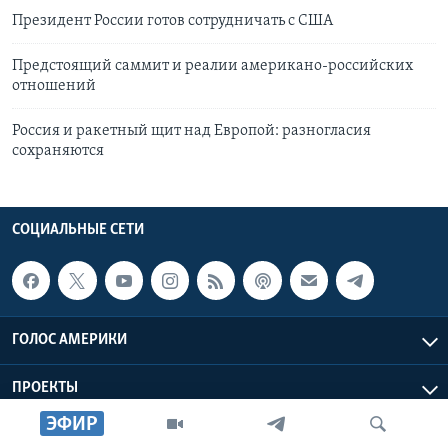
Президент России готов сотрудничать с США
Предстоящий саммит и реалии американо-российских
отношений
Россия и ракетный щит над Европой: разногласия
сохраняются
СОЦИАЛЬНЫЕ СЕТИ
ГОЛОС АМЕРИКИ
ПРОЕКТЫ
ЭФИР