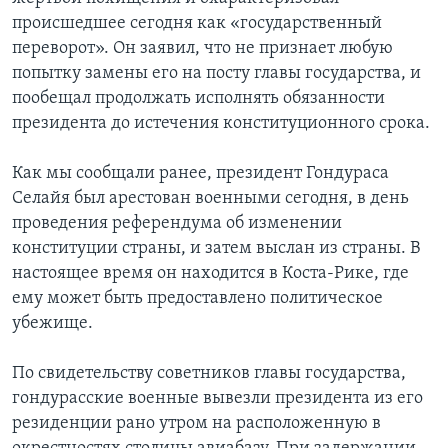
происшедшее сегодня как «государственный
переворот». Он заявил, что не признает любую
попытку замены его на посту главы государства, и
пообещал продолжать исполнять обязанности
президента до истечения конституционного срока.
Как мы сообщали ранее, президент Гондураса
Селайя был арестован военными сегодня, в день
проведения референдума об изменении
конституции страны, и затем выслан из страны. В
настоящее время он находится в Коста-Рике, где
ему может быть предоставлено политическое
убежище.
По свидетельству советников главы государства,
гондурасские военные вывезли президента из его
резиденции рано утром на расположенную в