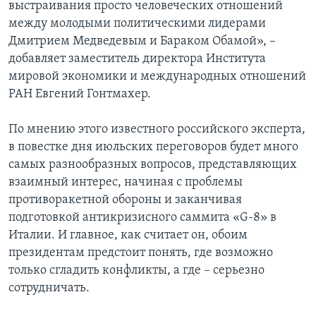
выстраивания просто человеческих отношений
между молодыми политическими лидерами
Дмитрием Медведевым и Бараком Обамой», –
добавляет заместитель директора Института
мировой экономики и международных отношений
РАН Евгений Гонтмахер.
По мнению этого известного российского эксперта,
в повестке дня июльских переговоров будет много
самых разнообразных вопросов, представляющих
взаимный интерес, начиная с проблемы
противоракетной обороны и заканчивая
подготовкой антикризисного саммита «G-8» в
Италии. И главное, как считает он, обоим
президентам предстоит понять, где возможно
только сгладить конфликты, а где – серьезно
сотрудничать.