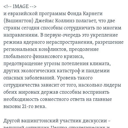
<!-- IMAGE -->
и евразийской программы Фонда Карнеги
(Вашингтон) Джеймс Коллинз полагает, что две
страны сегодня способны сотрудничать по многим
направлениям. В первую очередь это укрепление
режима ядерного нераспространения, разрешение
региональных конфликтов, преодоление
глобального финансового кризиса,
предотвращение угрозы потепления климата,
других экологических катастроф и пандемии
опасных заболеваний. Уровень такого
сотрудничества зависит от того, насколько лидеры
обеих мировых держав способны воспринять
необходимость совместного ответа на главные
вызовы 21-го века.
Другой вашингтонский участник дискуссии –