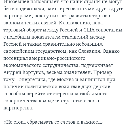
Иноземцев напоминает, что наши страны не могут
быть надежными, заинтересованными друг в друге
партнерами, пока у них нет развитых торгово-
экономических связей. К сожалению, пока
торговый оборот между Россией и США сопоставим
с подобным показателем отношений между
Россией и таким сравнительно небольшим
европейским государством, как Словакия. Однако
потенциал американо-российского
экономического сотрудничества, подчеркивает
Андрей Кортунов, весьма значителен. Пример
тому – энергетика, где Москва и Вашингтон при
наличии политической воли глав двух держав
способны перейти от стереотипа глобального
соперничества к модели стратегического
партнерства.
«Не стоит сбрасывать со счетов и важность