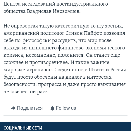
Центра исследований постиндустриального
общества Владислав Иноземцев.
Не опровергая такую категоричную точку зрения,
американский политолог Стивен Пайфер позволил
себе по-философски рассудить, что мир после
выхода из нынешнего финансово-экономического
кризиса, несомненно, изменится. Он станет еще
сложнее и противоречивее. И такие важные
мировые игроки как Соединенные Штаты и Россия
будут просто обречены на диалог в интересах
безопасности, прогресса и даже просто выживания
человеческой расы.
Поделиться
Follow us
СОЦИАЛЬНЫЕ СЕТИ