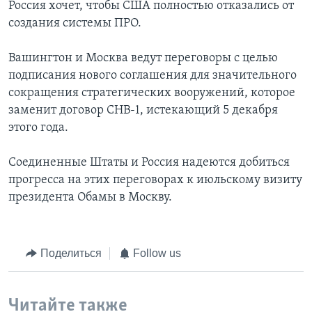
Россия хочет, чтобы США полностью отказались от
создания системы ПРО.
Вашингтон и Москва ведут переговоры с целью
подписания нового соглашения для значительного
сокращения стратегических вооружений, которое
заменит договор СНВ-1, истекающий 5 декабря
этого года.
Соединенные Штаты и Россия надеются добиться
прогресса на этих переговорах к июльскому визиту
президента Обамы в Москву.
Поделиться
Follow us
Читайте также