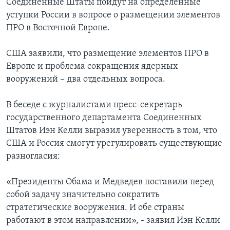
Соединенные Штаты пойдут на определенные
уступки России в вопросе о размещении элементов
ПРО в Восточной Европе.
США заявили, что размещение элементов ПРО в
Европе и проблема сокращения ядерных
вооружений – два отдельных вопроса.
В беседе с журналистами пресс-секретарь
государственного департамента Соединенных
Штатов Иэн Келли выразил уверенность в том, что
США и Россия смогут урегулировать существующие
разногласия:
«Президенты Обама и Медведев поставили перед
собой задачу значительно сократить
стратегические вооружения. И обе страны
работают в этом направлении», - заявил Иэн Келли