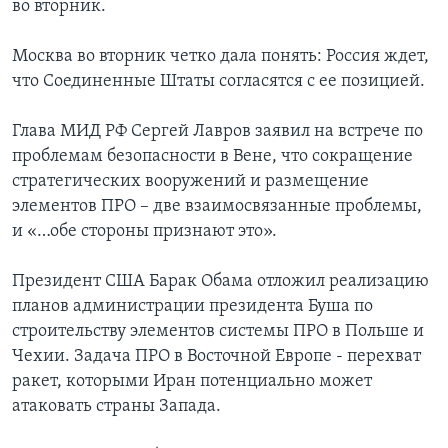
во вторник.
Москва во вторник четко дала понять: Россия ждет,
что Соединенные Штаты согласятся с ее позицией.
Глава МИД РФ Сергей Лавров заявил на встрече по
проблемам безопасности в Вене, что сокращение
стратегических вооружений и размещение
элементов ПРО – две взаимосвязанные проблемы,
и «…обе стороны признают это».
Президент США Барак Обама отложил реализацию
планов администрации президента Буша по
строительству элементов системы ПРО в Польше и
Чехии. Задача ПРО в Восточной Европе - перехват
ракет, которыми Иран потенциально может
атаковать страны Запада.