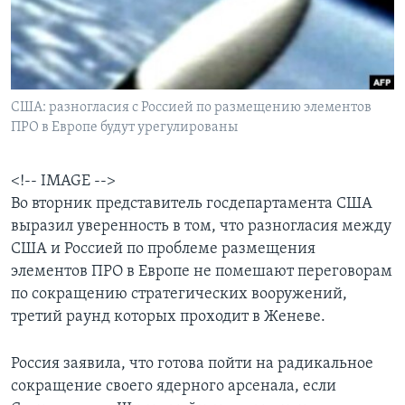
Learning English
СОЦИАЛЬНЫЕ СЕТИ
США: разногласия с Россией по размещению элементов
ПРО в Европе будут урегулированы
Языки
<!-- IMAGE -->
Во вторник представитель госдепартамента США
выразил уверенность в том, что разногласия между
США и Россией по проблеме размещения
элементов ПРО в Европе не помешают переговорам
по сокращению стратегических вооружений,
третий раунд которых проходит в Женеве.
Россия заявила, что готова пойти на радикальное
сокращение своего ядерного арсенала, если