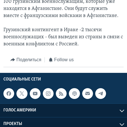
100 грузинским военнослужащим, которые уже
находятся в Афганистане. Они будут служить
вместе с французскими войсками в Афганистане.
Грузинский контингент в Ираке -2 тысячи
военнослужащих - был выведен из страны в связи с
военным конфликтом с Россией.
Поделиться
Follow us
СОЦИАЛЬНЫЕ СЕТИ
ГОЛОС АМЕРИКИ
ПРОЕКТЫ