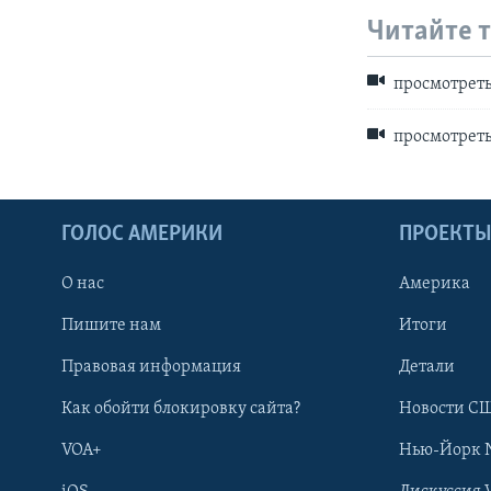
Читайте 
просмотреть 
просмотреть
ГОЛОС АМЕРИКИ
ПРОЕКТ
О нас
Америка
Пишите нам
Итоги
Правовая информация
Детали
Как обойти блокировку сайта?
Новости СШ
VOA+
Нью-Йорк 