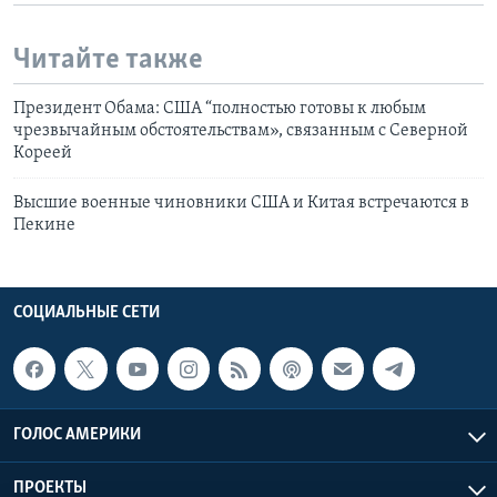
Читайте также
Президент Обама: США “полностью готовы к любым
чрезвычайным обстоятельствам», связанным с Северной
Кореей
Высшие военные чиновники США и Китая встречаются в
Пекине
СОЦИАЛЬНЫЕ СЕТИ
ГОЛОС АМЕРИКИ
ПРОЕКТЫ