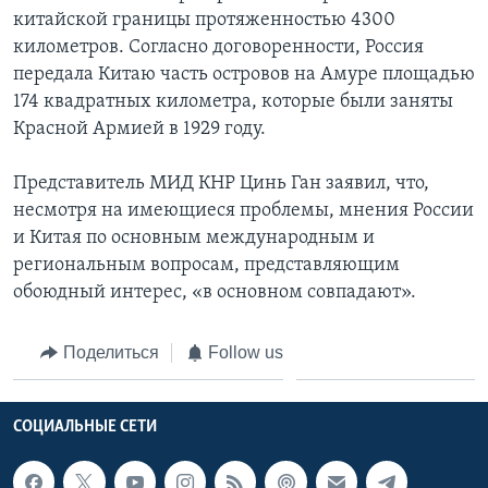
китайской границы протяженностью 4300
километров. Согласно договоренности, Россия
передала Китаю часть островов на Амуре площадью
174 квадратных километра, которые были заняты
Красной Армией в 1929 году.
Представитель МИД КНР Цинь Ган заявил, что,
несмотря на имеющиеся проблемы, мнения России
и Китая по основным международным и
региональным вопросам, представляющим
обоюдный интерес, «в основном совпадают».
Поделиться
Follow us
СОЦИАЛЬНЫЕ СЕТИ