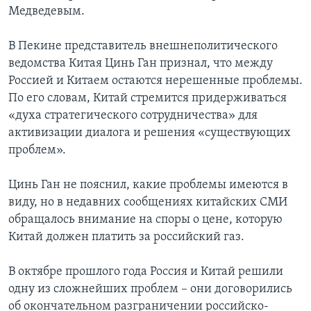
Медведевым.
В Пекине представитель внешнеполитического
ведомства Китая Цинь Ган признал, что между
Россией и Китаем остаются нерешенные проблемы.
По его словам, Китай стремится придерживаться
«духа стратегического сотрудничества» для
активизации диалога и решения «существующих
проблем».
Цинь Ган не пояснил, какие проблемы имеются в
виду, но в недавних сообщениях китайских СМИ
обращалось внимание на споры о цене, которую
Китай должен платить за российский газ.
В октябре прошлого года Россия и Китай решили
одну из сложнейших проблем – они договорились
об окончательном разграничении российско-