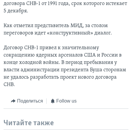
договора СНВ-1 от 1991 года, срок которого истекает
5 декабря.
Как отметил представитель МИД, за столом
переговоров идет «конструктивный» диалог.
Договор СНВ-1 привел к значительному
сокращению ядерных арсеналов США и России в
конце холодной войны. В период пребывания у
власти администрации президента Буша сторонам
не удалось разработать проект нового договора
СНВ.
Поделиться
Follow us
Читайте также