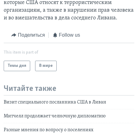
которые США относят к террористическим
организациям, а также в нарушении прав человека
и во вмешательства в дела соседнего Ливана.
Поделиться
Follow us
This item is part of
Темы дня
В мире
Читайте также
Визит специального посланника США в Ливан
Митчелл продолжает челночную дипломатию
Разные мнения по вопросу о поселениях