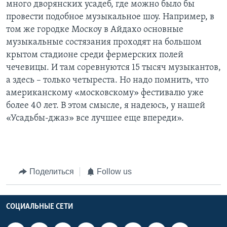
много дворянских усадеб, где можно было бы
провести подобное музыкальное шоу. Например, в
том же городке Москоу в Айдахо основные
музыкальные состязания проходят на большом
крытом стадионе среди фермерских полей
чечевицы. И там соревнуются 15 тысяч музыкантов,
а здесь – только четыреста. Но надо помнить, что
американскому «московскому» фестивалю уже
более 40 лет. В этом смысле, я надеюсь, у нашей
«Усадьбы-джаз» все лучшее еще впереди».
Поделиться
Follow us
СОЦИАЛЬНЫЕ СЕТИ