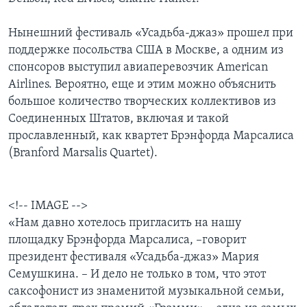
Нынешний фестиваль «Усадьба-джаз» прошел при
поддержке посольства США в Москве, а одним из
спонсоров выступил авиаперевозчик American
Airlines. Вероятно, еще и этим можно объяснить
большое количество творческих коллективов из
Соединенных Штатов, включая и такой
прославленный, как квартет Брэнфорда Марсалиса
(Branford Marsalis Quartet).
<!-- IMAGE -->
«Нам давно хотелось пригласить на нашу
площадку Брэнфорда Марсалиса, –говорит
президент фестиваля «Усадьба-джаз» Мария
Семушкина. – И дело не только в том, что этот
саксофонист из знаменитой музыкальной семьи,