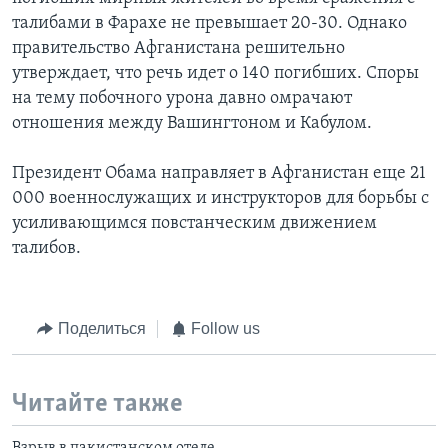
талибами в Фарахе не превышает 20-30. Однако
правительство Афганистана решительно
утверждает, что речь идет о 140 погибших. Споры
на тему побочного урона давно омрачают
отношения между Вашингтоном и Кабулом.
Президент Обама направляет в Афганистан еще 21
000 военнослужащих и инструкторов для борьбы с
усиливающимся повстанческим движением
талибов.
Поделиться
Follow us
Читайте также