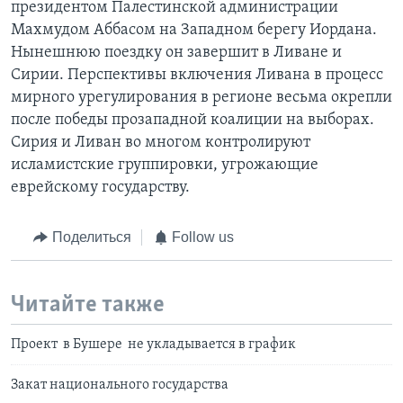
президентом Палестинской администрации
Махмудом Аббасом на Западном берегу Иордана.
Нынешнюю поездку он завершит в Ливане и
Сирии. Перспективы включения Ливана в процесс
мирного урегулирования в регионе весьма окрепли
после победы прозападной коалиции на выборах.
Сирия и Ливан во многом контролируют
исламистские группировки, угрожающие
еврейскому государству.
Поделиться
Follow us
Читайте также
Проект в Бушере не укладывается в график
Закат национального государства