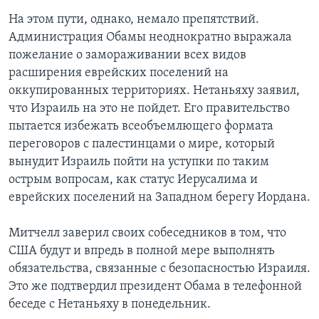
На этом пути, однако, немало препятствий.
Администрация Обамы неоднократно выражала
пожелание о замораживании всех видов
расширения еврейских поселений на
оккупированных территориях. Нетаньяху заявил,
что Израиль на это не пойдет. Его правительство
пытается избежать всеобъемлющего формата
переговоров с палестинцами о мире, который
вынудит Израиль пойти на уступки по таким
острым вопросам, как статус Иерусалима и
еврейских поселений на Западном берегу Иордана.
Митчелл заверил своих собеседников в том, что
США будут и впредь в полной мере выполнять
обязательства, связанные с безопасностью Израиля.
Это же подтвердил президент Обама в телефонной
беседе с Нетаньяху в понедельник.