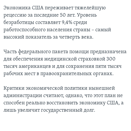
Экономика США переживает тяжелейшую
рецессию за последние 50 лет. Уровень
безработицы составляет 9,4% среди
работоспособного населения страны – самый
высокий показатель за четверть века.
Часть федерального пакета помощи предназначена
для обеспечения медицинской страховкой 300
тысяч американцев и для сохранения пяти тысяч
рабочих мест в правоохранительных органах.
Критики экономической политики нынешней
администрации считают, однако, что этот план не
способен реально восстановить экономику США, а
лишь увеличит государственный долг.