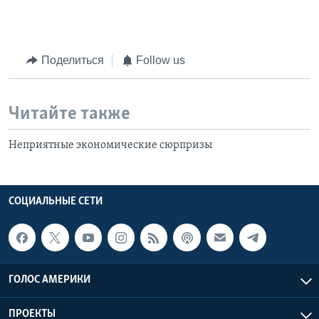
Поделиться
Follow us
Читайте также
Неприятные экономические сюрпризы
СОЦИАЛЬНЫЕ СЕТИ
ГОЛОС АМЕРИКИ
ПРОЕКТЫ