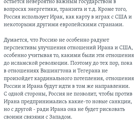
остается невероятно важным государством в
вопросах энергетики, транзита и т.д. Кроме того,
Россия использует Ирак, как карту в играх с США и
некоторыми другими европейскими странами.
Думается, что Россию не особенно радуют
перспективы улучшения отношений Ирана и США,
особенно учитывая то, какими были эти отношения
до исламской революции. Поэтому до тех пор, пока
в отношениях Вашингтона и Тегерана не
произойдет кардинального потепления, отношения
России и Ирана будут идти в том же направлении.
С одной стороны, Россия не позволит, чтобы против
Ирана предпринимались какие-то новые санкции,
но с другой - ради Ирана она не будет рисковать
своими связями с Западом.