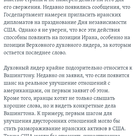
его свержения. Недавно появились сообщения, что
Госдепартамент намерен пригласить иранских
дипломатов на празднование Дня независимости
США. Однако я не уверен, что все эти действия
способны повлиять на позиции Ирана, особенно на
позиции Верховного духовного лидера, за которым
остается последнее слово.
Духовный лидер крайне подозрительно относится к
Вашингтону. Недавно он заявил, что если появится
шанс на реальное улучшение отношений с
американцами, он первым заявит об этом.
Кроме того, иранцы хотят не только слышать
хорошие слова, но и видеть конкретные дела
Вашингтона. К примеру, первым шагом для
улучшения двусторонних отношений могло бы
стать размораживание иранских активов в США.