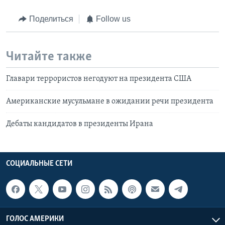
Поделиться
Follow us
Читайте также
Главари террористов негодуют на президента США
Американские мусульмане в ожидании речи президента
Дебаты кандидатов в президенты Ирана
СОЦИАЛЬНЫЕ СЕТИ
ГОЛОС АМЕРИКИ