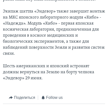
Экипаж шаттла «Эндевор» также завершит монтаж
на МКС японского лабораторного модуля «Кибо» -
«Надежда». Модуль «Кибо» - первая японская
космическая лаборатория, предназначенная для
проведения в космосе медицинских и
биологических экспериментов, а также для
наблюдений поверхности Земли и развития систем
связи.
Шесть американских и японский астронавт
должны вернуться на Землю на борту челнока
«Эндевор» 29 июня.
Поделиться
Follow us