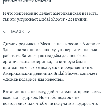
разных важных мелочей.
И что непременно делает американская невеста,
так это устраивает Bridal Shower - девичник.
<!-- IMAGE -->
Джулия родилась в Москве, но выросла в Америке.
Здесь она закончила школу, университет, начала
работать. За месяц до свадьбы для нее была
организована вечеринка, на которую были
приглашены все ее подружки и родственницы.
Американский девичник Bridаl Shower означает
«Дождь подарков для невесты».
В этот день на невесту, действительно, проливается
водопад подарков. Но чтобы подарки не
повторялись или чтобы не получать в подарок что-