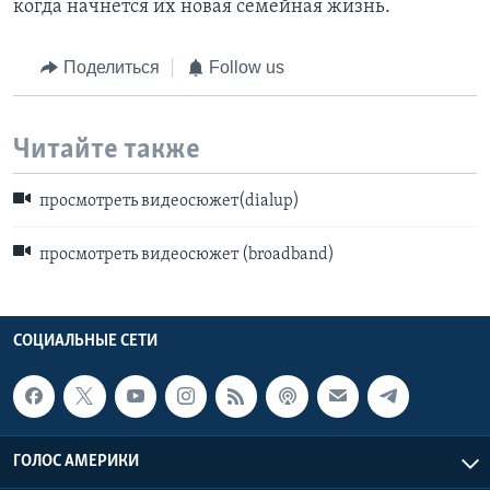
когда начнется их новая семейная жизнь.
Поделиться
Follow us
Читайте также
просмотреть видеосюжет(dialup)
просмотреть видеосюжет (broadband)
СОЦИАЛЬНЫЕ СЕТИ
ГОЛОС АМЕРИКИ