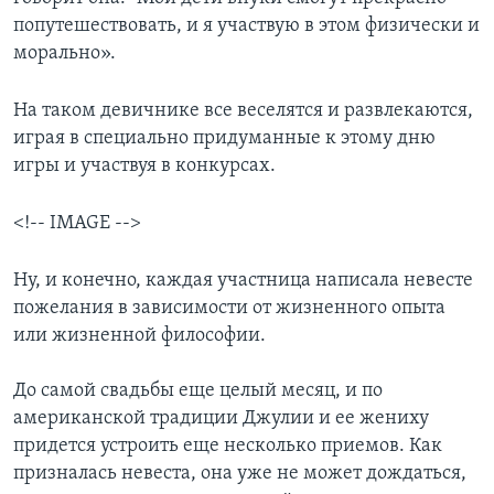
попутешествовать, и я участвую в этом физически и
морально».
На таком девичнике все веселятся и развлекаются,
играя в специально придуманные к этому дню
игры и участвуя в конкурсах.
<!-- IMAGE -->
Ну, и конечно, каждая участница написала невесте
пожелания в зависимости от жизненного опыта
или жизненной философии.
До самой свадьбы еще целый месяц, и по
американской традиции Джулии и ее жениху
придется устроить еще несколько приемов. Как
призналась невеста, она уже не может дождаться,