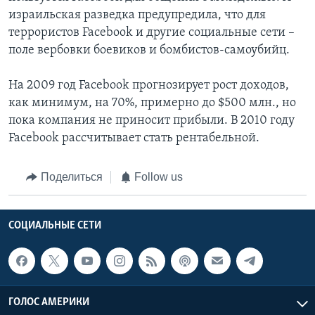
израильская разведка предупредила, что для
террористов Facebook и другие социальные сети –
поле вербовки боевиков и бомбистов-самоубийц.
На 2009 год Facebook прогнозирует рост доходов,
как минимум, на 70%, примерно до $500 млн., но
пока компания не приносит прибыли. В 2010 году
Facebook рассчитывает стать рентабельной.
Поделиться
Follow us
СОЦИАЛЬНЫЕ СЕТИ
ГОЛОС АМЕРИКИ