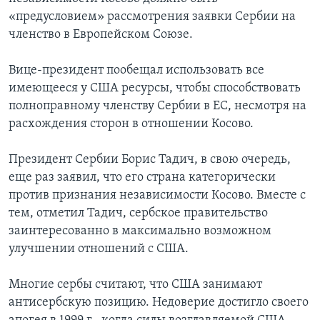
«предусловием» рассмотрения заявки Сербии на
членство в Европейском Союзе.
Вице-президент пообещал использовать все
имеющееся у США ресурсы, чтобы способствовать
полноправному членству Сербии в ЕС, несмотря на
расхождения сторон в отношении Косово.
Президент Сербии Борис Тадич, в свою очередь,
еще раз заявил, что его страна категорически
против признания независимости Косово. Вместе с
тем, отметил Тадич, сербское правительство
заинтересованно в максимально возможном
улучшении отношений с США.
Многие сербы считают, что США занимают
антисербскую позицию. Недоверие достигло своего