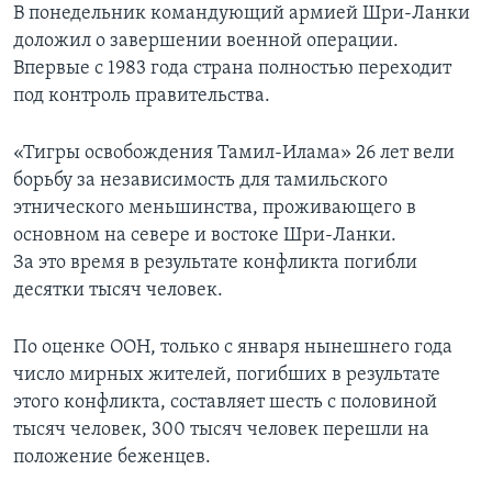
В понедельник командующий армией Шри-Ланки
доложил о завершении военной операции.
Впервые с 1983 года страна полностью переходит
под контроль правительства.
«Тигры освобождения Тамил-Илама» 26 лет вели
борьбу за независимость для тамильского
этнического меньшинства, проживающего в
основном на севере и востоке Шри-Ланки.
За это время в результате конфликта погибли
десятки тысяч человек.
По оценке ООН, только с января нынешнего года
число мирных жителей, погибших в результате
этого конфликта, составляет шесть с половиной
тысяч человек, 300 тысяч человек перешли на
положение беженцев.