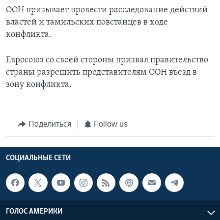
ООН призывает провести расследование действий
властей и тамильских повстанцев в ходе
конфликта.
Евросоюз со своей стороны призвал правительство
страны разрешить представителям ООН въезд в
зону конфликта.
Поделиться
Follow us
СОЦИАЛЬНЫЕ СЕТИ
ГОЛОС АМЕРИКИ