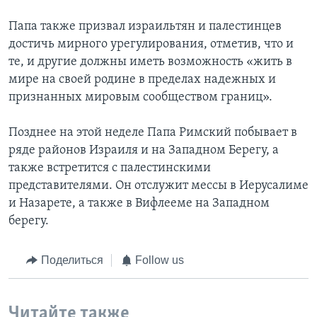
Папа также призвал израильтян и палестинцев
достичь мирного урегулирования, отметив, что и
те, и другие должны иметь возможность «жить в
мире на своей родине в пределах надежных и
признанных мировым сообществом границ».
Позднее на этой неделе Папа Римский побывает в
ряде районов Израиля и на Западном Берегу, а
также встретится с палестинскими
представителями. Он отслужит мессы в Иерусалиме
и Назарете, а также в Вифлееме на Западном
берегу.
Поделиться
Follow us
Читайте также