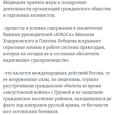
Медведева принять меры к поощрению
деятельности организаций гражданского общества
и отдельных активистов;
-процессы и условия содержания в заключении
бывших руководителей «ЮКОСа» Михаила
Ходорковского и Платона Лебедева вскрывают
серьезные изъяны в работе системы правосудия,
которая на сегодня не в состоянии обеспечить
надлежащее судопроизводство;
-что касается международных действий России, то
ее вооруженные силы, по сведениям, огульно
расстреливали гражданские объекты во время
«августовской войны» с Грузией и не защитили
гражданское население районов, находившихся де
факто под контролем русской армии, от бесчинств
юго-осетинских боевиков.