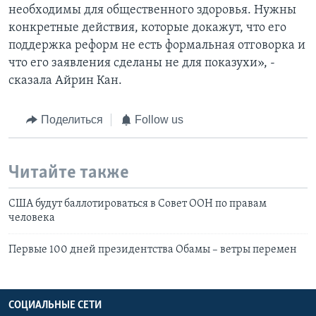
необходимы для общественного здоровья. Нужны
конкретные действия, которые докажут, что его
поддержка реформ не есть формальная отговорка и
что его заявления сделаны не для показухи», -
сказала Айрин Кан.
Поделиться
Follow us
Читайте также
США будут баллотироваться в Совет ООН по правам
человека
Первые 100 дней президентства Обамы – ветры перемен
СОЦИАЛЬНЫЕ СЕТИ