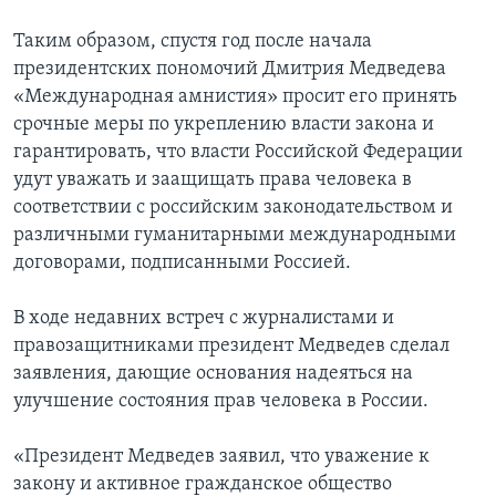
Таким образом, спустя год после начала
президентских пономочий Дмитрия Медведева
«Международная амнистия» просит его принять
срочные меры по укреплению власти закона и
гарантировать, что власти Российской Федерации
удут уважать и заащищать права человека в
соответствии с российским законодательством и
различными гуманитарными международными
договорами, подписанными Россией.
В ходе недавних встреч с журналистами и
правозащитниками президент Медведев сделал
заявления, дающие основания надеяться на
улучшение состояния прав человека в России.
«Президент Медведев заявил, что уважение к
закону и активное гражданское общество