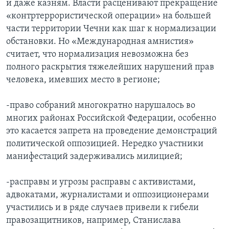
и даже казням. Власти расценивают прекращение
«контртеррористической операции» на большей
части территории Чечни как шаг к нормализации
обстановки. Но «Международная амнистия»
считает, что нормализация невозможна без
полного раскрытия тяжелейших нарушений прав
человека, имевших место в регионе;
-право собраний многократно нарушалось во
многих районах Российской Федерации, особенно
это касается запрета на проведение демонстраций
политической оппозицией. Нередко участники
манифестаций задерживались милицией;
-расправы и угрозы расправы с активистами,
адвокатами, журналистами и оппозиционерами
участились и в ряде случаев привели к гибели
правозащитников, например, Станислава