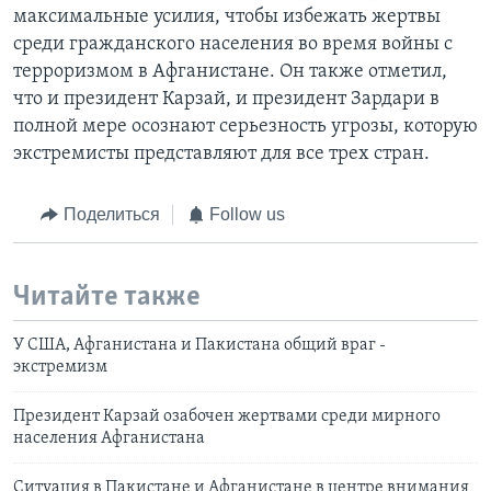
максимальные усилия, чтобы избежать жертвы
среди гражданского населения во время войны с
терроризмом в Афганистане. Он также отметил,
что и президент Карзай, и президент Зардари в
полной мере осознают серьезность угрозы, которую
экстремисты представляют для все трех стран.
Поделиться
Follow us
Читайте также
У США, Афганистана и Пакистана общий враг -
экстремизм
Президент Карзай озабочен жертвами среди мирного
населения Афганистана
Ситуация в Пакистане и Афганистане в центре внимания