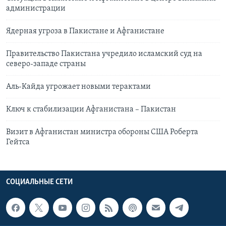
администрации
Ядерная угроза в Пакистане и Афганистане
Правительство Пакистана учредило исламский суд на
северо-западе страны
Аль-Кайда угрожает новыми терактами
Ключ к стабилизации Афганистана – Пакистан
Визит в Афганистан министра обороны США Роберта
Гейтса
СОЦИАЛЬНЫЕ СЕТИ