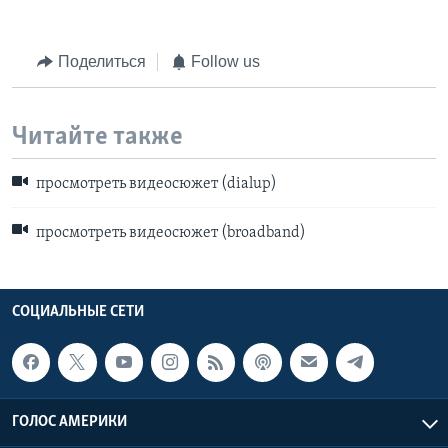
Поделиться
Follow us
Читайте также
просмотреть видеосюжет (dialup)
просмотреть видеосюжет (broadband)
СОЦИАЛЬНЫЕ СЕТИ
ГОЛОС АМЕРИКИ